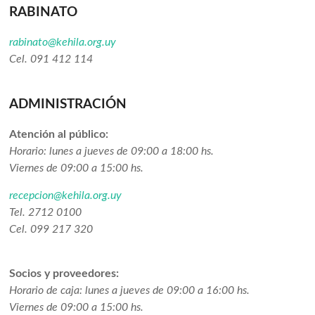
RABINATO
rabinato@kehila.org.uy
Cel. 091 412 114
ADMINISTRACIÓN
Atención al público:
Horario: lunes a jueves de 09:00 a 18:00 hs.
Viernes de 09:00 a 15:00 hs.
recepcion@kehila.org.uy
Tel. 2712 0100
Cel. 099 217 320
Socios y proveedores:
Horario de caja: lunes a jueves de 09:00 a 16:00 hs.
Viernes de 09:00 a 15:00 hs.