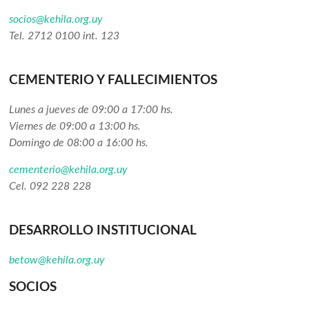
socios@kehila.org.uy
Tel. 2712 0100 int. 123
CEMENTERIO Y FALLECIMIENTOS
Lunes a jueves de 09:00 a 17:00 hs.
Viernes de 09:00 a 13:00 hs.
Domingo de 08:00 a 16:00 hs.
cementerio@kehila.org.uy
Cel. 092 228 228
DESARROLLO INSTITUCIONAL
betow@kehila.org.uy
SOCIOS