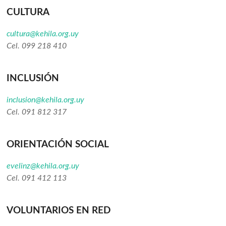
CULTURA
cultura@kehila.org.uy
Cel. 099 218 410
INCLUSIÓN
inclusion@kehila.org.uy
Cel. 091 812 317
ORIENTACIÓN SOCIAL
evelinz@kehila.org.uy
Cel. 091 412 113
VOLUNTARIOS EN RED